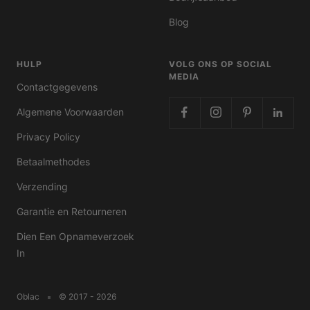
Blog
HULP
VOLG ONS OP SOCIAL
MEDIA
Contactgegevens
Algemene Voorwaarden
Privacy Policy
Betaalmethodes
Verzending
Garantie en Retourneren
Dien Een Opnameverzoek
In
Oblac
© 2017 - 2026