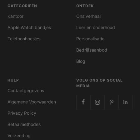
CATEGORIEËN
ONTDEK
Kantoor
Ons verhaal
Apple Watch bandjes
Leer en onderhoud
Telefoonhoesjes
Personalisatie
Bedrijfsaanbod
Blog
HULP
VOLG ONS OP SOCIAL
MEDIA
Contactgegevens
Algemene Voorwaarden
Privacy Policy
Betaalmethodes
Verzending